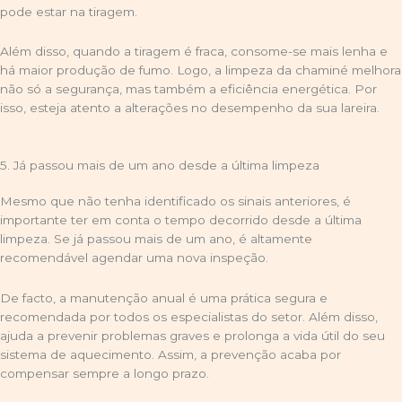
pode estar na tiragem.
Além disso, quando a tiragem é fraca, consome-se mais lenha e
há maior produção de fumo. Logo, a limpeza da chaminé melhora
não só a segurança, mas também a eficiência energética. Por
isso, esteja atento a alterações no desempenho da sua lareira.
5. Já passou mais de um ano desde a última limpeza
Mesmo que não tenha identificado os sinais anteriores, é
importante ter em conta o tempo decorrido desde a última
limpeza. Se já passou mais de um ano, é altamente
recomendável agendar uma nova inspeção.
De facto, a manutenção anual é uma prática segura e
recomendada por todos os especialistas do setor. Além disso,
ajuda a prevenir problemas graves e prolonga a vida útil do seu
sistema de aquecimento. Assim, a prevenção acaba por
compensar sempre a longo prazo.