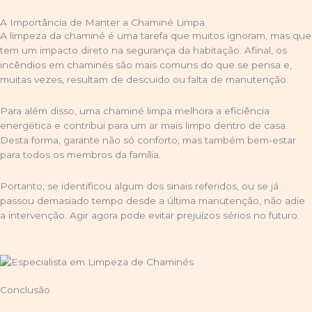
A Importância de Manter a Chaminé Limpa
A limpeza da chaminé é uma tarefa que muitos ignoram, mas que
tem um impacto direto na segurança da habitação. Afinal, os
incêndios em chaminés são mais comuns do que se pensa e,
muitas vezes, resultam de descuido ou falta de manutenção.
Para além disso, uma chaminé limpa melhora a eficiência
energética e contribui para um ar mais limpo dentro de casa.
Desta forma, garante não só conforto, mas também bem-estar
para todos os membros da família.
Portanto, se identificou algum dos sinais referidos, ou se já
passou demasiado tempo desde a última manutenção, não adie
a intervenção. Agir agora pode evitar prejuízos sérios no futuro.
Conclusão