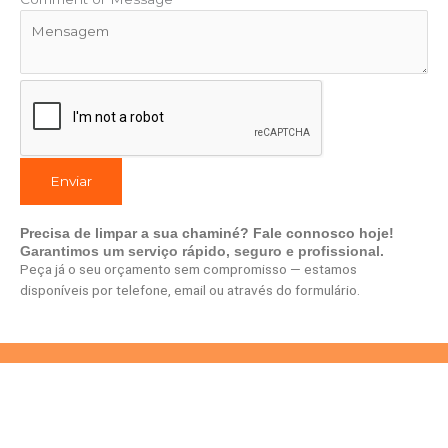
Enviar
Precisa de limpar a sua chaminé? Fale connosco hoje!
Garantimos um serviço rápido, seguro e profissional.
Peça já o seu orçamento sem compromisso — estamos
disponíveis por telefone, email ou através do formulário.