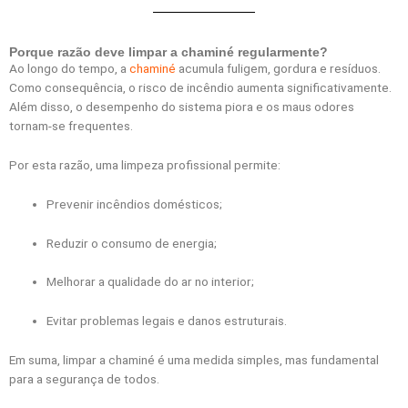
Porque razão deve limpar a chaminé regularmente?
Ao longo do tempo, a
chaminé
acumula fuligem, gordura e resíduos.
Como consequência, o risco de incêndio aumenta significativamente.
Além disso, o desempenho do sistema piora e os maus odores
tornam-se frequentes.
Por esta razão, uma limpeza profissional permite:
Prevenir incêndios domésticos;
Reduzir o consumo de energia;
Melhorar a qualidade do ar no interior;
Evitar problemas legais e danos estruturais.
Em suma, limpar a chaminé é uma medida simples, mas fundamental
para a segurança de todos.