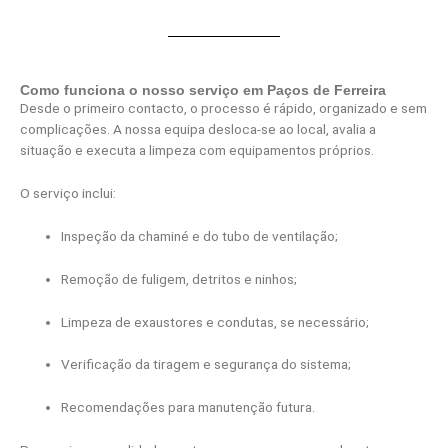
Como funciona o nosso serviço em Paços de Ferreira
Desde o primeiro contacto, o processo é rápido, organizado e sem
complicações. A nossa equipa desloca-se ao local, avalia a
situação e executa a limpeza com equipamentos próprios.
O serviço inclui:
Inspeção da chaminé e do tubo de ventilação;
Remoção de fuligem, detritos e ninhos;
Limpeza de exaustores e condutas, se necessário;
Verificação da tiragem e segurança do sistema;
Recomendações para manutenção futura.