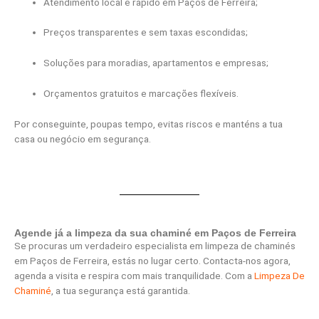
Atendimento local e rápido em Paços de Ferreira;
Preços transparentes e sem taxas escondidas;
Soluções para moradias, apartamentos e empresas;
Orçamentos gratuitos e marcações flexíveis.
Por conseguinte, poupas tempo, evitas riscos e manténs a tua
casa ou negócio em segurança.
Agende já a limpeza da sua chaminé em Paços de Ferreira
Se procuras um verdadeiro especialista em limpeza de chaminés
em Paços de Ferreira, estás no lugar certo. Contacta-nos agora,
agenda a visita e respira com mais tranquilidade. Com a
Limpeza De
Chaminé
, a tua segurança está garantida.