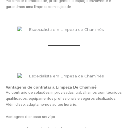
Para maior comodidade, protegemos o espaço envolvente e
garantimos uma limpeza sem sujidade.
Vantagens de contratar a Limpeza De Chaminé
Ao contrário de soluções improvisadas, trabalhamos com técnicos
qualificados, equipamentos profissionais e seguros atualizados.
Além disso, adaptamo-nos ao teu horário.
Vantagens do nosso serviço: