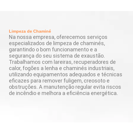
Limpeza de Chaminé
Na nossa empresa, oferecemos serviços
especializados de limpeza de chaminés,
garantindo o bom funcionamento e a
segurança do seu sistema de exaustão.
Trabalhamos com lareiras, recuperadores de
calor, fogões a lenha e chaminés industriais,
utilizando equipamentos adequados e técnicas
eficazes para remover fuligem, creosoto e
obstruções. A manutenção regular evita riscos
de incêndio e melhora a eficiência energética.