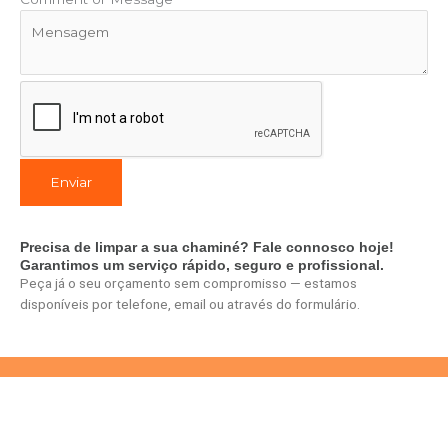
Enviar
Precisa de limpar a sua chaminé? Fale connosco hoje!
Garantimos um serviço rápido, seguro e profissional.
Peça já o seu orçamento sem compromisso — estamos
disponíveis por telefone, email ou através do formulário.