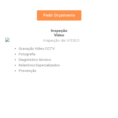
Pedir Orçamento
Inspeção
Vídeo
Gravação Vídeo CCTV
Fotografia
Diagnóstico técnico
Relatórios Especializados
Prevenção
a
a