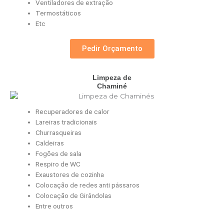
Ventiladores de extração
Termostáticos
Etc
Pedir Orçamento
Limpeza de
Chaminé
Recuperadores de calor
Lareiras tradicionais
Churrasqueiras
Caldeiras
Fogões de sala
Respiro de WC
Exaustores de cozinha
Colocação de redes anti pássaros
Colocação de Girândolas
Entre outros