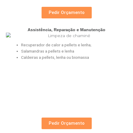
Pedir Orçamento
Assistência, Reparação e Manutenção
Recuperador de calor a pellets e lenha;
Salamandras a pellets e lenha
Caldeiras a pellets, lenha ou biomassa
a
a
a
a
Pedir Orçamento