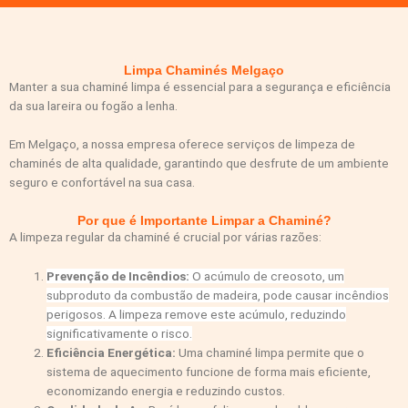
Limpa Chaminés Melgaço
Manter a sua chaminé limpa é essencial para a segurança e eficiência
da sua lareira ou fogão a lenha.
Em Melgaço, a nossa empresa oferece serviços de limpeza de
chaminés de alta qualidade, garantindo que desfrute de um ambiente
seguro e confortável na sua casa.
Por que é Importante Limpar a Chaminé?
A limpeza regular da chaminé é crucial por várias razões:
Prevenção de Incêndios:
O acúmulo de creosoto, um
subproduto da combustão de madeira, pode causar incêndios
perigosos. A limpeza remove este acúmulo, reduzindo
significativamente o risco.
Eficiência Energética:
Uma chaminé limpa permite que o
sistema de aquecimento funcione de forma mais eficiente,
economizando energia e reduzindo custos.