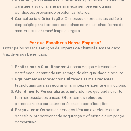
Manutenção Preventiva:
Oferecemos planos de manutenção
para que a sua chaminé permaneça sempre em ótimas
condições, prevenindo problemas futuros.
Consultoria e Orientação:
Os nossos especialistas estão à
disposição para fornecer conselhos sobre a melhor forma de
manter a sua chaminé limpa e segura.
Por que Escolher a Nossa Empresa?
Optar pelos nossos serviços de limpeza de chaminés em Melgaço
traz diversos benefícios:
Profissionais Qualificados:
A nossa equipa é treinada e
certificada, garantindo um serviço de alta qualidade e seguro.
Equipamentos Modernos:
Utilizamos as mais recentes
tecnologias para assegurar uma limpeza eficiente e minuciosa.
Atendimento Personalizado:
Entendemos que cada cliente
tem necessidades únicas. Oferecemos soluções
personalizadas para atender às suas especificações.
Preço Justo:
Os nossos serviços têm um excelente custo-
benefício, proporcionando segurança e eficiência a um preço
competitivo.