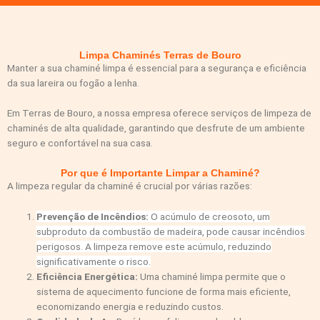
Limpa Chaminés Terras de Bouro
Manter a sua chaminé limpa é essencial para a segurança e eficiência
da sua lareira ou fogão a lenha.
Em Terras de Bouro, a nossa empresa oferece serviços de limpeza de
chaminés de alta qualidade, garantindo que desfrute de um ambiente
seguro e confortável na sua casa.
Por que é Importante Limpar a Chaminé?
A limpeza regular da chaminé é crucial por várias razões:
Prevenção de Incêndios:
O acúmulo de creosoto, um
subproduto da combustão de madeira, pode causar incêndios
perigosos. A limpeza remove este acúmulo, reduzindo
significativamente o risco.
Eficiência Energética:
Uma chaminé limpa permite que o
sistema de aquecimento funcione de forma mais eficiente,
economizando energia e reduzindo custos.