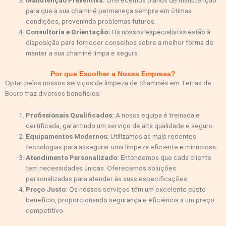
Manutenção Preventiva:
Oferecemos planos de manutenção
para que a sua chaminé permaneça sempre em ótimas
condições, prevenindo problemas futuros.
Consultoria e Orientação:
Os nossos especialistas estão à
disposição para fornecer conselhos sobre a melhor forma de
manter a sua chaminé limpa e segura.
Por que Escolher a Nossa Empresa?
Optar pelos nossos serviços de limpeza de chaminés em Terras de
Bouro traz diversos benefícios:
Profissionais Qualificados:
A nossa equipa é treinada e
certificada, garantindo um serviço de alta qualidade e seguro.
Equipamentos Modernos:
Utilizamos as mais recentes
tecnologias para assegurar uma limpeza eficiente e minuciosa.
Atendimento Personalizado:
Entendemos que cada cliente
tem necessidades únicas. Oferecemos soluções
personalizadas para atender às suas especificações.
Preço Justo:
Os nossos serviços têm um excelente custo-
benefício, proporcionando segurança e eficiência a um preço
competitivo.