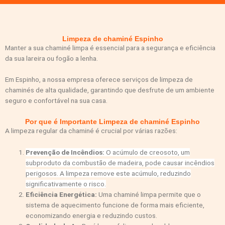
Limpeza de chaminé Espinho​
Manter a sua chaminé limpa é essencial para a segurança e eficiência
da sua lareira ou fogão a lenha.
Em Espinho, a nossa empresa oferece serviços de limpeza de
chaminés de alta qualidade, garantindo que desfrute de um ambiente
seguro e confortável na sua casa.
Por que é Importante Limpeza de chaminé Espinho
A limpeza regular da chaminé é crucial por várias razões:
Prevenção de Incêndios:
O acúmulo de creosoto, um
subproduto da combustão de madeira, pode causar incêndios
perigosos. A limpeza remove este acúmulo, reduzindo
significativamente o risco.
Eficiência Energética:
Uma chaminé limpa permite que o
sistema de aquecimento funcione de forma mais eficiente,
economizando energia e reduzindo custos.