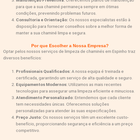
Manutenção Preventiva:
Oferecemos planos de manutenção
para que a sua chaminé permaneça sempre em ótimas
condições, prevenindo problemas futuros.
Consultoria e Orientação:
Os nossos especialistas estão à
disposição para fornecer conselhos sobre a melhor forma de
manter a sua chaminé limpa e segura.
Por que Escolher a Nossa Empresa?
Optar pelos nossos serviços de limpeza de chaminés em Espinho traz
diversos benefícios:
Profissionais Qualificados:
A nossa equipa é treinada e
certificada, garantindo um serviço de alta qualidade e seguro.
Equipamentos Modernos:
Utilizamos as mais recentes
tecnologias para assegurar uma limpeza eficiente e minuciosa.
Atendimento Personalizado:
Entendemos que cada cliente
tem necessidades únicas. Oferecemos soluções
personalizadas para atender às suas especificações.
Preço Justo:
Os nossos serviços têm um excelente custo-
benefício, proporcionando segurança e eficiência a um preço
competitivo.