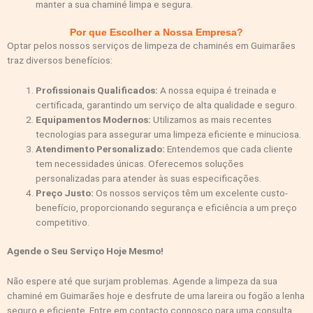
manter a sua chaminé limpa e segura.
Por que Escolher a Nossa Empresa?
Optar pelos nossos serviços de limpeza de chaminés em Guimarães
traz diversos benefícios:
Profissionais Qualificados:
A nossa equipa é treinada e
certificada, garantindo um serviço de alta qualidade e seguro.
Equipamentos Modernos:
Utilizamos as mais recentes
tecnologias para assegurar uma limpeza eficiente e minuciosa.
Atendimento Personalizado:
Entendemos que cada cliente
tem necessidades únicas. Oferecemos soluções
personalizadas para atender às suas especificações.
Preço Justo:
Os nossos serviços têm um excelente custo-
benefício, proporcionando segurança e eficiência a um preço
competitivo.
Agende o Seu Serviço Hoje Mesmo!
Não espere até que surjam problemas. Agende a limpeza da sua
chaminé em Guimarães hoje e desfrute de uma lareira ou fogão a lenha
seguro e eficiente. Entre em contacto connosco para uma consulta