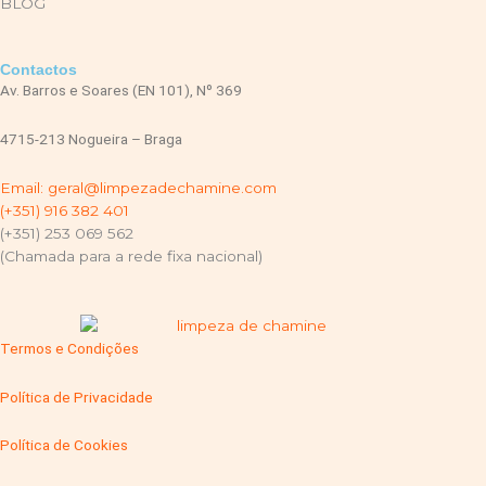
BLOG
Contactos
Av. Barros e Soares (EN 101), Nº 369
4715-213 Nogueira – Braga
Email: geral@limpezadechamine.com
(+351) 916 382 401
(+351) 253 069 562
(Chamada para a rede fixa nacional)
Termos e Condições
Política de Privacidade
Política de Cookies