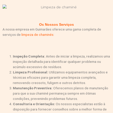
Os Nossos Serviços
A nossa empresa em Guimarães oferece uma gama completa de
serviços de
limpeza de chaminés
:
Inspeção Completa:
Antes de iniciar a limpeza, realizamos uma
inspeção detalhada para identificar qualquer problema ou
acúmulo excessivo de resíduos.
Limpeza Profissional:
Utilizamos equipamentos avançados e
técnicas eficazes para garantir uma limpeza completa,
removendo creosoto, fuligem e outros detritos.
Manutenção Preventiva:
Oferecemos planos de manutenção
para que a sua chaminé permaneça sempre em ótimas
condições, prevenindo problemas futuros.
Consultoria e Orientação:
Os nossos especialistas estão à
disposição para fornecer conselhos sobre a melhor forma de