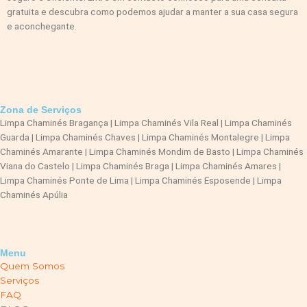
gratuita e descubra como podemos ajudar a manter a sua casa segura
e aconchegante.
Zona de Serviços
Limpa Chaminés Bragança | Limpa Chaminés Vila Real | Limpa Chaminés
Guarda | Limpa Chaminés Chaves | Limpa Chaminés Montalegre | Limpa
Chaminés Amarante | Limpa Chaminés Mondim de Basto | Limpa Chaminés
Viana do Castelo | Limpa Chaminés Braga | Limpa Chaminés Amares |
Limpa Chaminés Ponte de Lima | Limpa Chaminés Esposende | Limpa
Chaminés Apúlia
Menu
Quem Somos
Serviços
FAQ