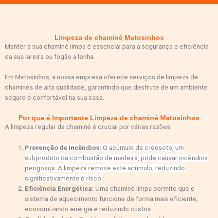
Limpeza de chaminé Matosinhos​
Manter a sua chaminé limpa é essencial para a segurança e eficiência
da sua lareira ou fogão a lenha.
Em Matosinhos, a nossa empresa oferece serviços de limpeza de
chaminés de alta qualidade, garantindo que desfrute de um ambiente
seguro e confortável na sua casa.
Por que é Importante Limpeza de chaminé Matosinhos
A limpeza regular da chaminé é crucial por várias razões:
Prevenção de Incêndios:
O acúmulo de creosoto, um
subproduto da combustão de madeira, pode causar incêndios
perigosos. A limpeza remove este acúmulo, reduzindo
significativamente o risco.
Eficiência Energética:
Uma chaminé limpa permite que o
sistema de aquecimento funcione de forma mais eficiente,
economizando energia e reduzindo custos.