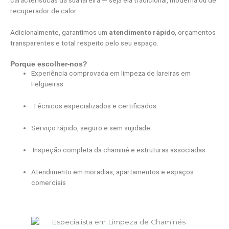
recuperador de calor.
Adicionalmente, garantimos um
atendimento rápido
, orçamentos
transparentes e total respeito pelo seu espaço.
Porque escolher-nos?
Experiência comprovada em limpeza de lareiras em
Felgueiras
Técnicos especializados e certificados
Serviço rápido, seguro e sem sujidade
Inspeção completa da chaminé e estruturas associadas
Atendimento em moradias, apartamentos e espaços
comerciais