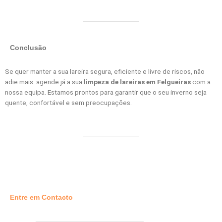
Conclusão
Se quer manter a sua lareira segura, eficiente e livre de riscos, não
adie mais: agende já a sua
limpeza de lareiras em Felgueiras
com a
nossa equipa. Estamos prontos para garantir que o seu inverno seja
quente, confortável e sem preocupações.
Entre em Contacto