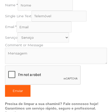
Name
*
Single Line Text
Email
*
Serviço
Comment or Message
Enviar
Precisa de limpar a sua chaminé? Fale connosco hoje!
Garantimos um serviço rápido, seguro e profissional.