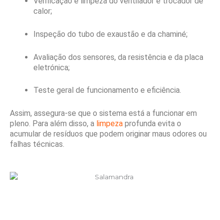
Verificação e limpeza do ventilador e trocador de
calor;
Inspeção do tubo de exaustão e da chaminé;
Avaliação dos sensores, da resistência e da placa
eletrónica;
Teste geral de funcionamento e eficiência.
Assim, assegura-se que o sistema está a funcionar em
pleno. Para além disso, a
limpeza
profunda evita o
acumular de resíduos que podem originar maus odores ou
falhas técnicas.