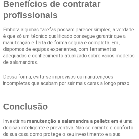
Benefícios de contratar
profissionais
Embora algumas tarefas possam parecer simples, a verdade
é que só um técnico qualificado consegue garantir que a
manutenção é feita de forma segura e completa. Em ,
dispomos de equipas experientes, com ferramentas
adequadas e conhecimento atualizado sobre vários modelos
de salamandras.
Dessa forma, evita-se improvisos ou manutenções
incompletas que acabam por sair mais caras a longo prazo.
Conclusão
Investir na
manutenção a salamandra a pellets em
é uma
decisão inteligente e preventiva. Não só garante o conforto
da sua casa como protege o seu investimento e a sua