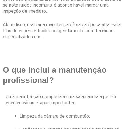
se nota ruídos incomuns, é aconselhável marcar uma
inspeção de imediato.
Além disso, realizar a manutenção fora da época alta evita
filas de espera e facilita o agendamento com técnicos
especializados em .
O que inclui a manutenção
profissional?
Uma manutenção completa a uma salamandra a pellets
envolve várias etapas importantes:
Limpeza da câmara de combustão;