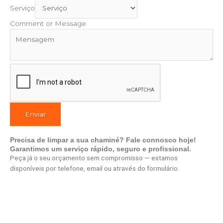
Serviço
Comment or Message
Enviar
Precisa de limpar a sua chaminé? Fale connosco hoje!
Garantimos um serviço rápido, seguro e profissional.
Peça já o seu orçamento sem compromisso — estamos
disponíveis por telefone, email ou através do formulário.