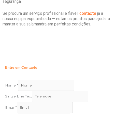
segurança.
Se procura um serviço profissional e fiável,
contacte
já a
nossa equipa especializada — estamos prontos para ajudar a
manter a sua salamandra em perfeitas condições.
Entre em Contacto
Name
*
Single Line Text
Email
*