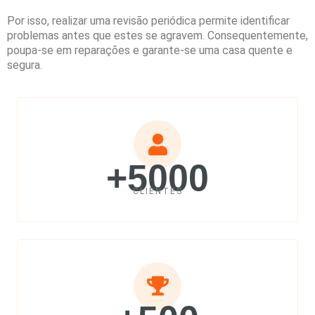
Por isso, realizar uma revisão periódica permite identificar
problemas antes que estes se agravem. Consequentemente,
poupa-se em reparações e garante-se uma casa quente e
segura.
+5000
CLIENTES