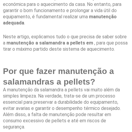
económica para o aquecimento da casa. No entanto, para
garantir o bom funcionamento e prolongar a vida útil do
equipamento, é fundamental realizar uma
manutenção
adequada
.
Neste artigo, explicamos tudo o que precisa de saber sobre
a
manutenção a salamandra a pellets em
, para que possa
tirar o máximo partido deste sistema de aquecimento.
Por que fazer manutenção a
salamandras a pellets?
A manutenção da salamandra a pellets vai muito além da
simples limpeza. Na verdade, trata-se de um processo
essencial para preservar a durabilidade do equipamento,
evitar avarias e garantir o desempenho térmico desejado.
Além disso, a falta de manutenção pode resultar em
consumo excessivo de pellets e até em riscos de
segurança.