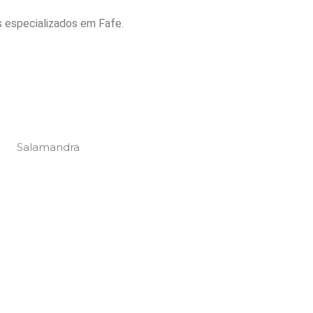
s especializados em Fafe.