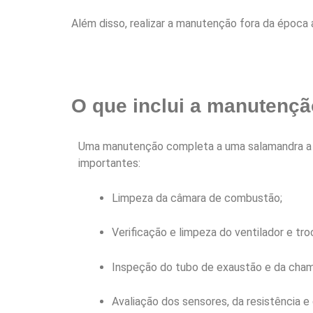
Além disso, realizar a manutenção fora da época 
O que inclui a manutençã
Uma manutenção completa a uma salamandra a p
importantes:
Limpeza da câmara de combustão;
Verificação e limpeza do ventilador e tro
Inspeção do tubo de exaustão e da cham
Avaliação dos sensores, da resistência e 