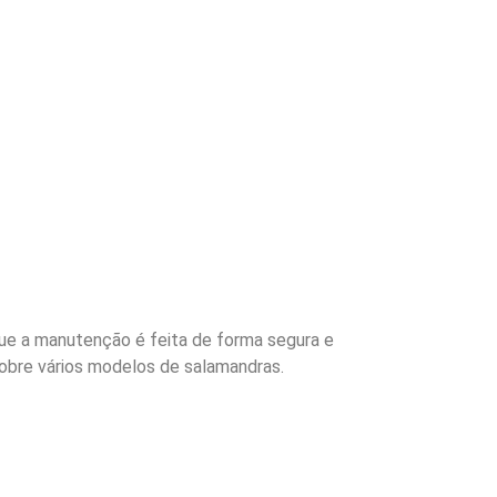
ue a manutenção é feita de forma segura e
obre vários modelos de salamandras.