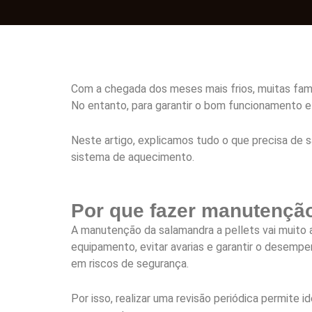
Com a chegada dos meses mais frios, muitas fam
No entanto, para garantir o bom funcionamento e 
Neste artigo, explicamos tudo o que precisa de 
sistema de aquecimento.
Por que fazer manutenção
A manutenção da salamandra a pellets vai muito a
equipamento, evitar avarias e garantir o desemp
em riscos de segurança.
Por isso, realizar uma revisão periódica permit