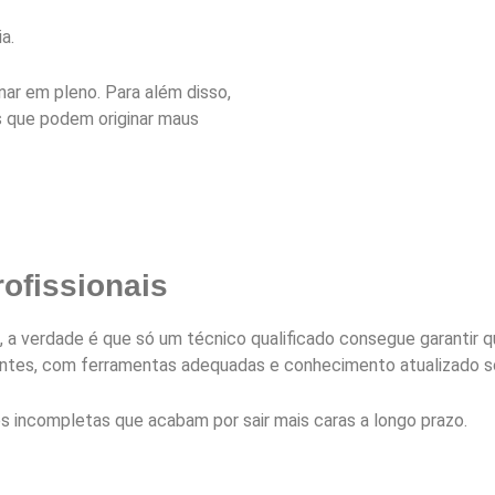
a.
nar em pleno. Para além disso,
s que podem originar maus
rofissionais
a verdade é que só um técnico qualificado consegue garantir q
ntes, com ferramentas adequadas e conhecimento atualizado s
 incompletas que acabam por sair mais caras a longo prazo.