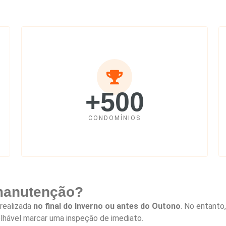
+500
CONDOMÍNIOS
 manutenção?
realizada
no final do Inverno ou antes do Outono
. No entanto
lhável marcar uma inspeção de imediato.