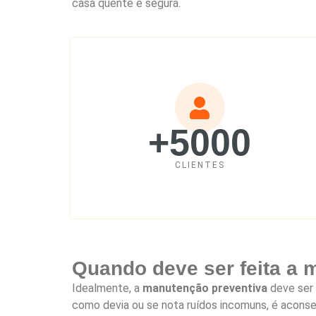
casa quente e segura.
+5000
CLIENTES
Quando deve ser feita a
Idealmente, a
manutenção preventiva
deve ser 
como devia ou se nota ruídos incomuns, é aconse