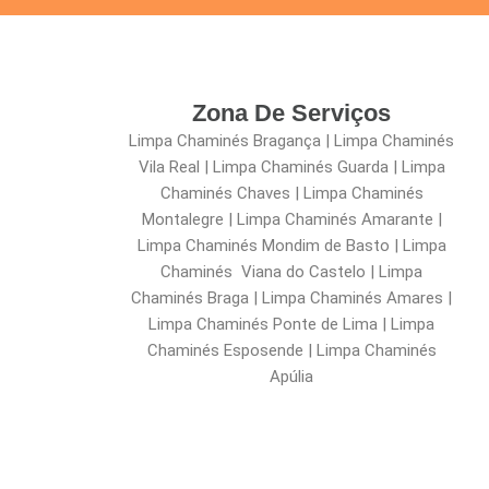
Zona De Serviços
Limpa Chaminés Bragança | Limpa Chaminés
Vila Real | Limpa Chaminés Guarda | Limpa
Chaminés Chaves | Limpa Chaminés
Montalegre | Limpa Chaminés Amarante |
Limpa Chaminés Mondim de Basto | Limpa
Chaminés Viana do Castelo | Limpa
Chaminés Braga | Limpa Chaminés Amares |
Limpa Chaminés Ponte de Lima | Limpa
Chaminés Esposende | Limpa Chaminés
Apúlia