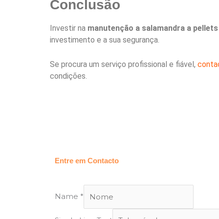
Conclusão
Investir na
manutenção a salamandra a pellets
investimento e a sua segurança.
Se procura um serviço profissional e fiável,
conta
condições.
Entre em Contacto
Name
*