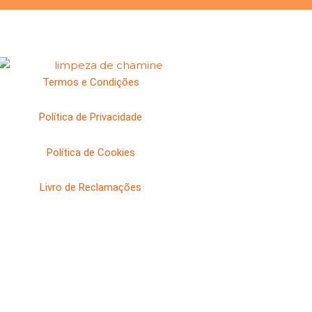
Termos e Condições
Política de Privacidade
Política de Cookies
Livro de Reclamações