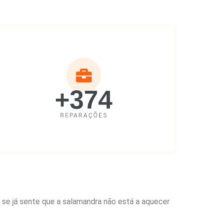
+374
REPARAÇÕES
, se já sente que a salamandra não está a aquecer