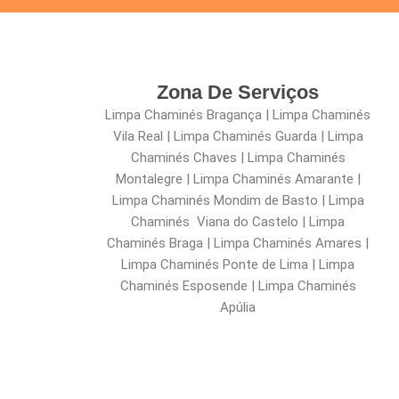
Zona De Serviços
Limpa Chaminés Bragança | Limpa Chaminés
Vila Real | Limpa Chaminés Guarda | Limpa
Chaminés Chaves | Limpa Chaminés
Montalegre | Limpa Chaminés Amarante |
Limpa Chaminés Mondim de Basto | Limpa
Chaminés Viana do Castelo | Limpa
Chaminés Braga | Limpa Chaminés Amares |
Limpa Chaminés Ponte de Lima | Limpa
Chaminés Esposende | Limpa Chaminés
Apúlia