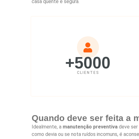
casa quente e segura.
+5000
CLIENTES
Quando deve ser feita a
Idealmente, a
manutenção preventiva
deve ser 
como devia ou se nota ruídos incomuns, é aconse