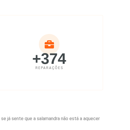
+374
REPARAÇÕES
, se já sente que a salamandra não está a aquecer