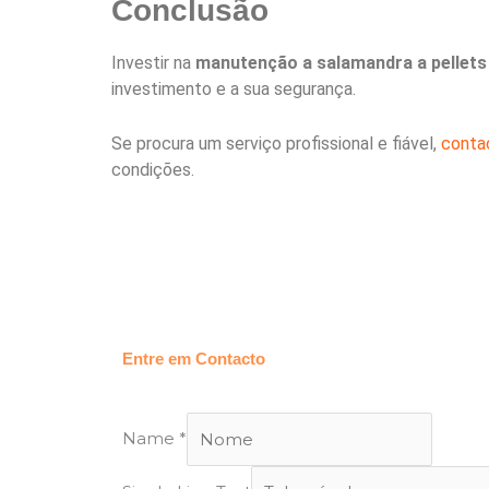
Conclusão
Investir na
manutenção a salamandra a pellets
investimento e a sua segurança.
Se procura um serviço profissional e fiável,
conta
condições.
Entre em Contacto
Name
*