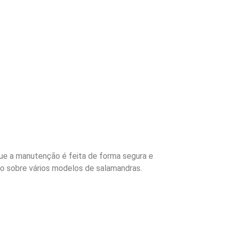
ue a manutenção é feita de forma segura e
o sobre vários modelos de salamandras.