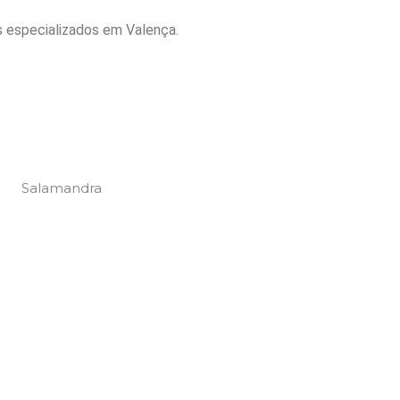
s especializados em Valença.