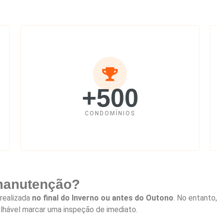
+500
CONDOMÍNIOS
 manutenção?
realizada
no final do Inverno ou antes do Outono
. No entanto
lhável marcar uma inspeção de imediato.