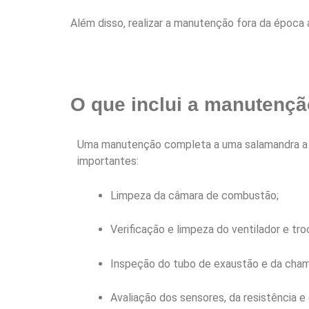
Além disso, realizar a manutenção fora da época 
O que inclui a manutençã
Uma manutenção completa a uma salamandra a p
importantes:
Limpeza da câmara de combustão;
Verificação e limpeza do ventilador e tro
Inspeção do tubo de exaustão e da cham
Avaliação dos sensores, da resistência e 