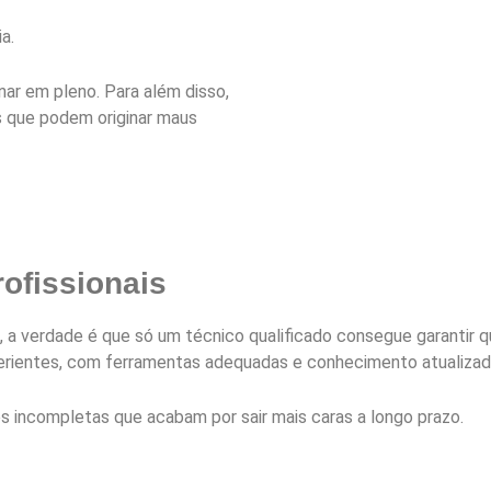
a.
nar em pleno. Para além disso,
s que podem originar maus
rofissionais
a verdade é que só um técnico qualificado consegue garantir q
rientes, com ferramentas adequadas e conhecimento atualizad
 incompletas que acabam por sair mais caras a longo prazo.