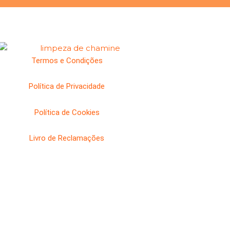
Termos e Condições
Política de Privacidade
Política de Cookies
Livro de Reclamações