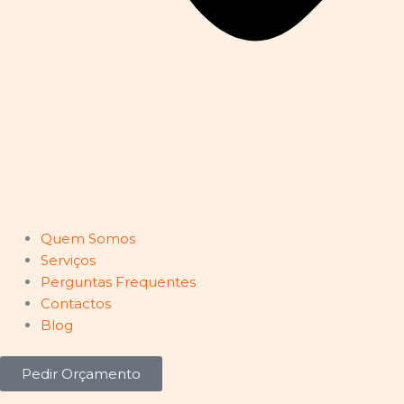
Quem Somos
Serviços
Perguntas Frequentes
Contactos
Blog
Pedir Orçamento