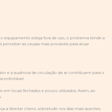
 o equipamento esteja fora de uso, o problema tende a
al perceber as causas mais prováveis para atuar
lor e a ausência de circulação de ar contribuem para o
sconfortável.
io em locais fechados e pouco utilizados. Assim, ao
.
a libertar cheiro, sobretudo nos dias mais quentes.